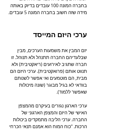
בחברה המונה 100 עובדים בדיוק באותה 
מידה שזה חשוב בחברה המונה 5 עובדים.
ערכי היזם המייסד
יזם המבין את משמעות הערכים, מבין 
שבלעדיהם החברה תתנהל ולא תנוהל. זו 
חברה שתגיב לאירועים (ריאקטיבית) ולא 
תנווט אותם (פרואקטיבית). ערכי היזם הם 
מבית, הם מוטמעים ואי אפשר לשנותם 
בוודאי לא בגיל מבוגר (שונה מיכולות 
שאפשר ללמוד).
ערכי הארגון נגזרים בעיקרם מהמצפן 
האישי של היזם והמצפן הארגוני של 
החברה. ערכי הליבה מתמקדים ביכולות 
הרכות. "כוח המוח הוא אמנם תנאי הכרחי 