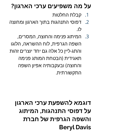
על מה משפיעים ערכי הארגון?
קבלת החלטות
דפוסי התנהגות בתוך הארגון ומחוצה 
לו.
המיתוג פנימה והחוצה, המסרים, 
השפה הגרפית, לוח ההשראה, הלוגו 
והתג-ליין כל אלה גם יחד יוצרים זהות 
תאגידית (הבטחת המותג פנימה 
והחוצה) ובעקבותיה אפיון השפה 
התקשורתית.
דוגמא להשפעת ערכי הארגון 
על דפוסי התנהגות, המיתוג 
והשפה הגרפית של חברת 
Beryl Davis