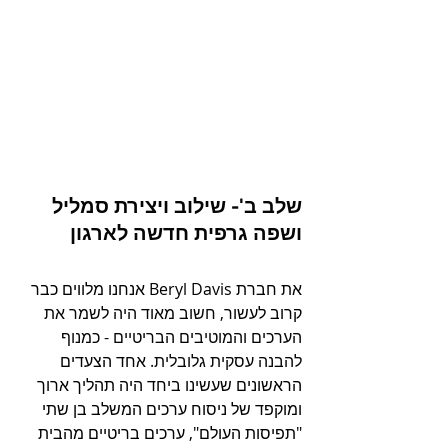
שלב ב'- שילוב ויצירת סמליל 
ושפה גרפית חדשה לארגון
את חברת Beryl Davis אנחנו מלווים כבר 
קרוב לעשור, 
חשוב מאוד היה לשמר את 
הערכים והמוטיבים הבריטיים - כמנוף 
להבנה עסקית גלובלית. 
אחד הצעדים 
הראשונים שעשינו ביחד היה תהליך ארוך 
ומוקפד של ניסוח ערכים המשלב בן שתי 
"תפיסות העולם", ערכים בריטיים מהבית 