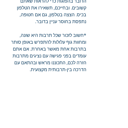
הדובר בהפוגות כדי להראות שאתם 
קשובים. ובחייכם, תשאירו את הטלפון 
בכיס. הצצה בטלפון, גם אם חטופה, 
נתפסת בחוסר עניין בדובר.
*חשוב לזכור שכל תרבות היא שונה, 
ומחוות גוף עלולות להתפרש באופן סותר 
בתרבות אחת מאשר באחרת. אם אתם 
עומדים בפני פגישה עם נציגים מתרבות 
הזרה לכם, התכוננו מראש ובהתאם עם 
הדרכה בין-תרבותית מקצועית.