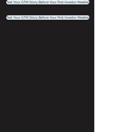
Test Your GTM Story Before Your First Investor Meeting
Test Your GTM Story Before Your First Investor Meeting